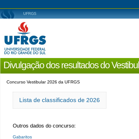
UFRGS
Divulgação dos resultados do Vesti
Concurso Vestibular 2026 da UFRGS
Lista de classificados de 2026
Outros dados do concurso:
Gabaritos